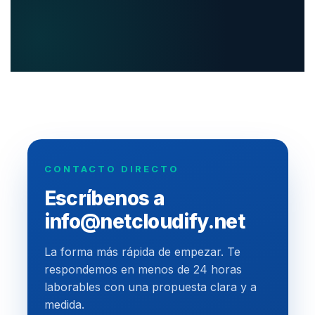
CONTACTO DIRECTO
Escríbenos a
info@netcloudify.net
La forma más rápida de empezar. Te
respondemos en menos de 24 horas
laborables con una propuesta clara y a
medida.