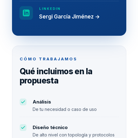
LINKEDIN
Sergi García Jiménez →
CÓMO TRABAJAMOS
Qué incluimos en la
propuesta
Análisis
De tu necesidad o caso de uso
Diseño técnico
De alto nivel con topología y protocolos