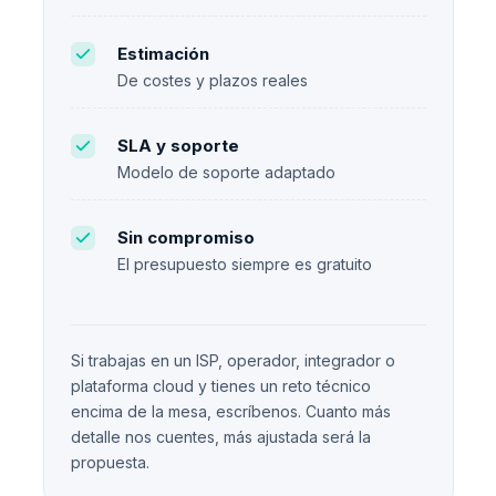
Estimación
De costes y plazos reales
SLA y soporte
Modelo de soporte adaptado
Sin compromiso
El presupuesto siempre es gratuito
Si trabajas en un ISP, operador, integrador o
plataforma cloud y tienes un reto técnico
encima de la mesa, escríbenos. Cuanto más
detalle nos cuentes, más ajustada será la
propuesta.