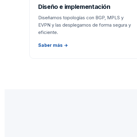
Diseño e implementación
Diseñamos topologías con BGP, MPLS y
EVPN y las desplegamos de forma segura y
eficiente.
Saber más →