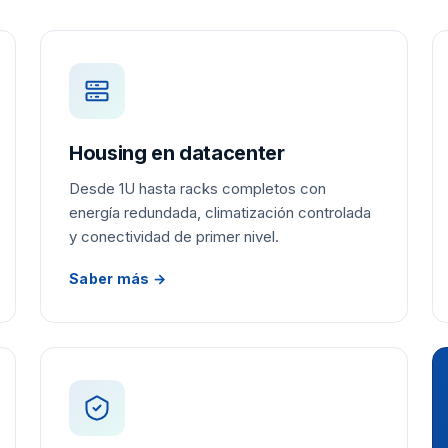
Housing en datacenter
Desde 1U hasta racks completos con
energía redundada, climatización controlada
y conectividad de primer nivel.
Saber más →