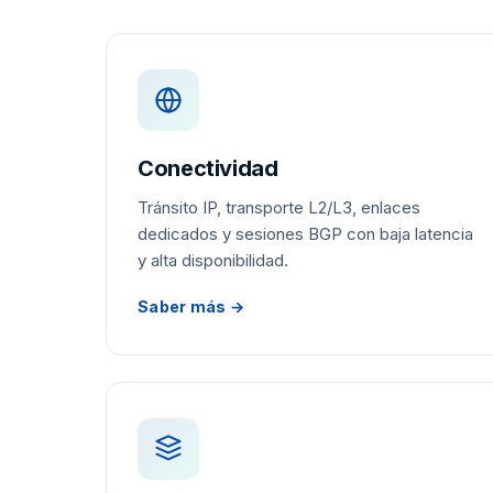
Conectividad
Tránsito IP, transporte L2/L3, enlaces
dedicados y sesiones BGP con baja latencia
y alta disponibilidad.
Saber más →