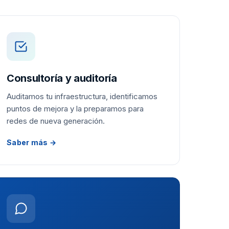
Consultoría y auditoría
Auditamos tu infraestructura, identificamos
puntos de mejora y la preparamos para
redes de nueva generación.
Saber más →