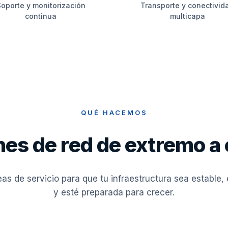
oporte y monitorización
Transporte y conectivid
continua
multicapa
QUÉ HACEMOS
nes de red de extremo a
as de servicio para que tu infraestructura sea estable,
y esté preparada para crecer.