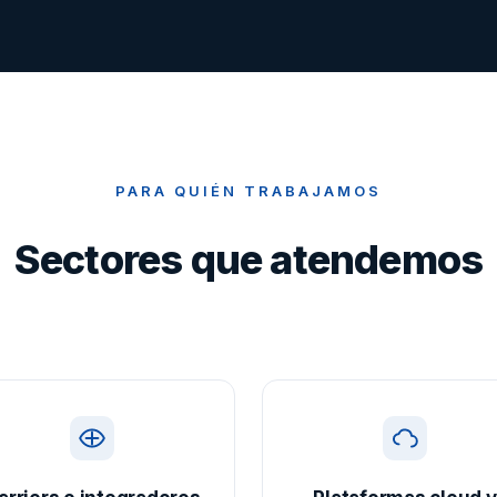
PARA QUIÉN TRABAJAMOS
Sectores que atendemos