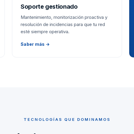
Soporte gestionado
Mantenimiento, monitorización proactiva y
resolución de incidencias para que tu red
esté siempre operativa.
Saber más →
TECNOLOGÍAS QUE DOMINAMOS