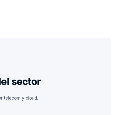
el sector
r telecom y cloud.