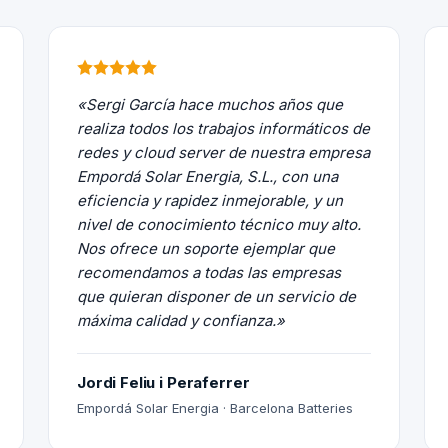
«Sergi García hace muchos años que
realiza todos los trabajos informáticos de
redes y cloud server de nuestra empresa
Empordá Solar Energia, S.L., con una
eficiencia y rapidez inmejorable, y un
nivel de conocimiento técnico muy alto.
Nos ofrece un soporte ejemplar que
recomendamos a todas las empresas
que quieran disponer de un servicio de
máxima calidad y confianza.»
Jordi Feliu i Peraferrer
Empordá Solar Energia · Barcelona Batteries