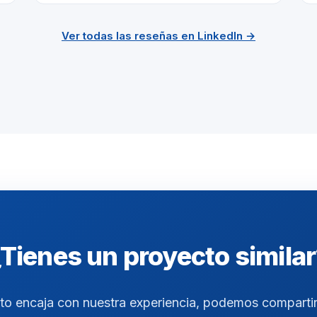
Ver todas las reseñas en LinkedIn →
Tienes un proyecto simila
eto encaja con nuestra experiencia, podemos comparti