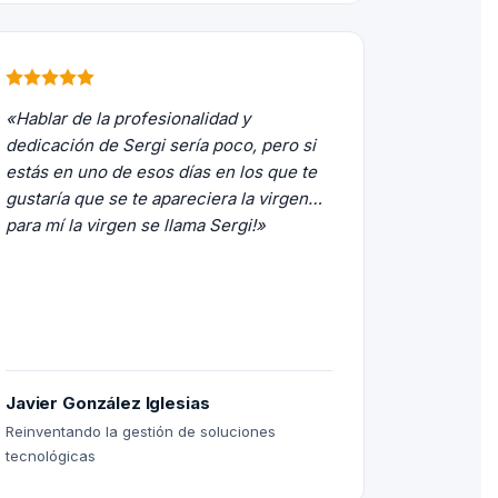
«Hablar de la profesionalidad y
dedicación de Sergi sería poco, pero si
estás en uno de esos días en los que te
gustaría que se te apareciera la virgen…
para mí la virgen se llama Sergi!»
Javier González Iglesias
Reinventando la gestión de soluciones
tecnológicas