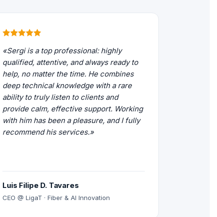
«Sergi is a top professional: highly
qualified, attentive, and always ready to
help, no matter the time. He combines
deep technical knowledge with a rare
ability to truly listen to clients and
provide calm, effective support. Working
with him has been a pleasure, and I fully
recommend his services.»
Luis Filipe D. Tavares
CEO @ LigaT · Fiber & AI Innovation