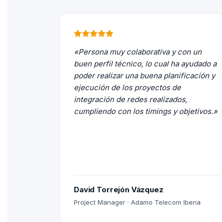
«Persona muy colaborativa y con un
buen perfil técnico, lo cual ha ayudado a
poder realizar una buena planificación y
ejecución de los proyectos de
integración de redes realizados,
cumpliendo con los timings y objetivos.»
David Torrejón Vázquez
Project Manager · Adamo Telecom Iberia