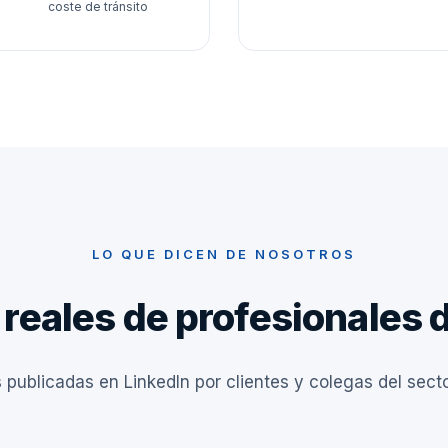
coste de tránsito
LO QUE DICEN DE NOSOTROS
reales de profesionales d
ublicadas en LinkedIn por clientes y colegas del secto