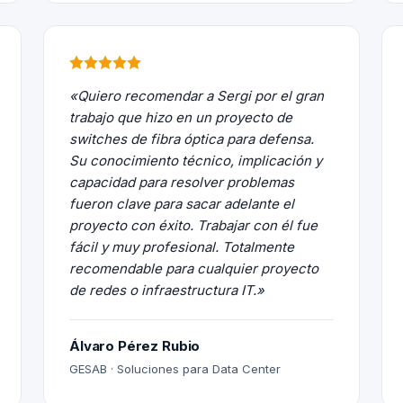
«Quiero recomendar a Sergi por el gran
trabajo que hizo en un proyecto de
switches de fibra óptica para defensa.
Su conocimiento técnico, implicación y
capacidad para resolver problemas
fueron clave para sacar adelante el
proyecto con éxito. Trabajar con él fue
fácil y muy profesional. Totalmente
recomendable para cualquier proyecto
de redes o infraestructura IT.»
Álvaro Pérez Rubio
GESAB · Soluciones para Data Center